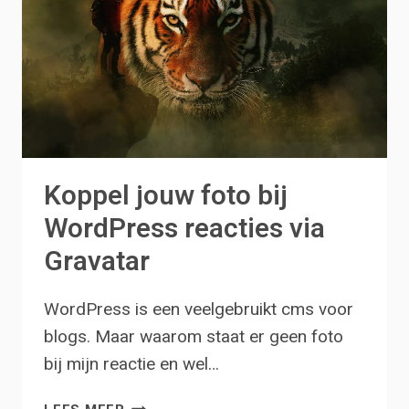
Koppel jouw foto bij
WordPress reacties via
Gravatar
WordPress is een veelgebruikt cms voor
blogs. Maar waarom staat er geen foto
bij mijn reactie en wel…
KOPPEL