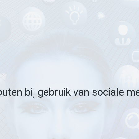
outen bij gebruik van sociale m