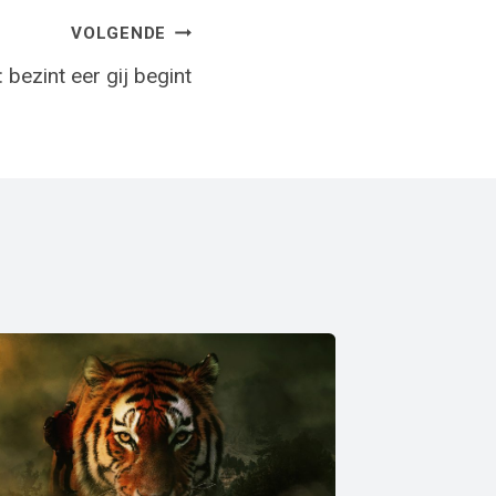
VOLGENDE
 bezint eer gij begint