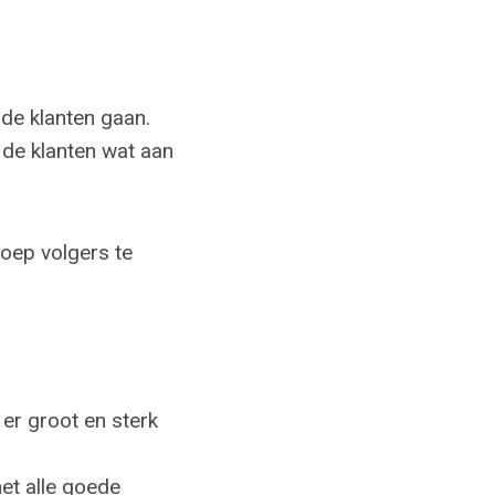
de klanten gaan.
 de klanten wat aan
oep volgers te
 er groot en sterk
et alle goede