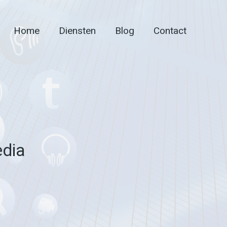
Home
Diensten
Blog
Contact
edia